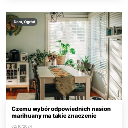
Dom, Ogród
Czemu wybór odpowiednich nasion
marihuany ma takie znaczenie
02/10/2024