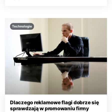
Technologie
Dlaczego reklamowe flagi dobrze się
sprawdzają w promowaniu firmy