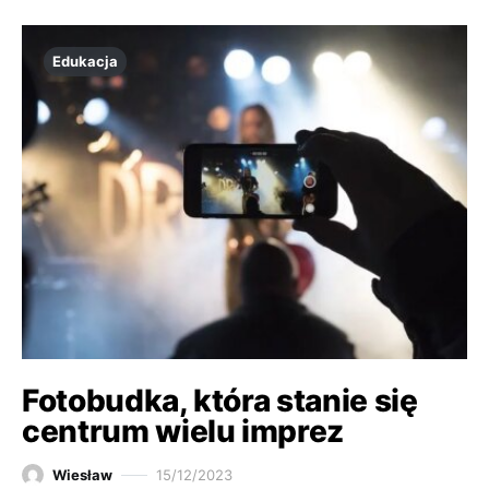
Edukacja
Fotobudka, która stanie się
centrum wielu imprez
Wiesław
15/12/2023