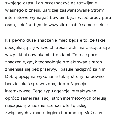
swojego czasu i go przeznaczyć na rozwijanie
własnego biznesu. Bardziej zaawansowane Strony
internetowe wymagać bowiem będą współpracy paru
osób, i ciężko będzie wszystko zrobić samodzielnie.
Na pewno duże znaczenie mieć będzie to, że takie
specjalizują się w swoich obszarach i na bieżąco są z
wszystkimi nowinkami i trendami. To ma spore
znaczenie, gdyż technologie projektowania stron
zmieniają się bez przerwy, i pasuje nadążyć za nimi.
Dobrą opcją na wykonanie takiej strony na pewno
będzie jakaś sprawdzona, dobra Agencja
interaktywna. Tego typu agencje interaktywne
oprócz samej realizacji stron internetowych oferują
najczęściej znacznie szerszą ofertę usług
związanych z marketingiem i promocją. Można w