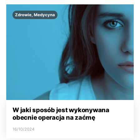
Zdrowie, Medycyna
W jaki sposób jest wykonywana
obecnie operacja na zaćmę
16/10/2024