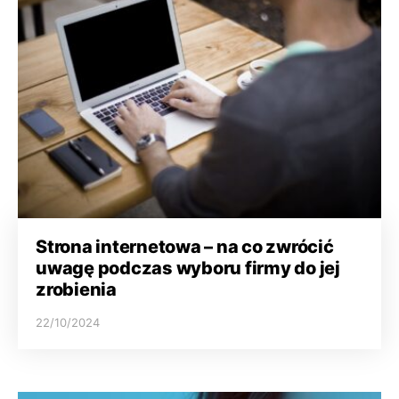
Strona internetowa – na co zwrócić
uwagę podczas wyboru firmy do jej
zrobienia
22/10/2024