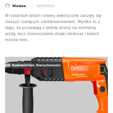
Wiesław
15/05/2024
W ostatnich latach rowery elektryczne zaczęły się
cieszyć rosnącym zainteresowaniem. Wynika to z
tego, że pozwalają z jednej strony na normalną
jazdę, lecz równocześnie dzięki silnikowi i baterii
można nimi…
Budownictwo, Nieruchomości