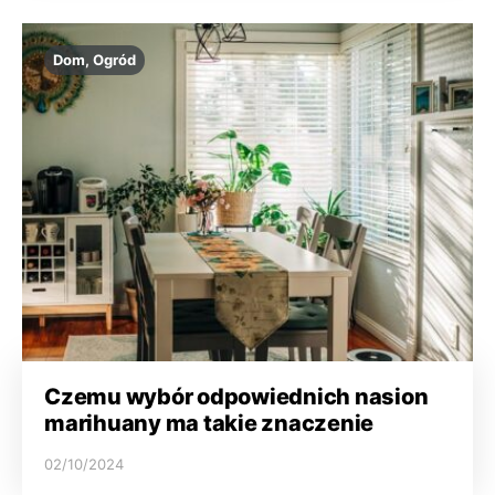
Dom, Ogród
Czemu wybór odpowiednich nasion
marihuany ma takie znaczenie
02/10/2024