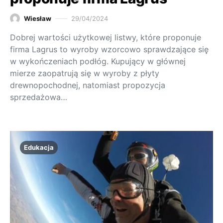
Wiesław
29/04/2024
Dobrej wartości użytkowej listwy, które proponuje
firma Lagrus to wyroby wzorcowo sprawdzające się
w wykończeniach podłóg. Kupujący w głównej
mierze zaopatrują się w wyroby z płyty
drewnopochodnej, natomiast propozycja
sprzedażowa…
Edukacja