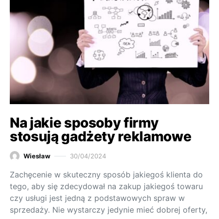
Na jakie sposoby firmy
stosują gadżety reklamowe
Wiesław
30/04/2024
Zachęcenie w skuteczny sposób jakiegoś klienta do
tego, aby się zdecydował na zakup jakiegoś towaru
czy usługi jest jedną z podstawowych spraw w
sprzedaży. Nie wystarczy jedynie mieć dobrej oferty,