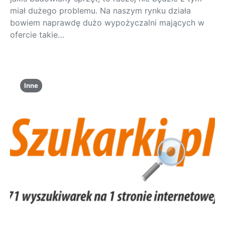
miał dużego problemu. Na naszym rynku działa
bowiem naprawdę dużo wypożyczalni mających w
ofercie takie…
Inne