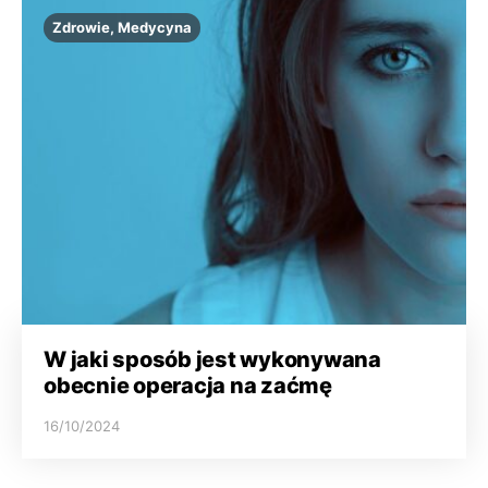
Zdrowie, Medycyna
W jaki sposób jest wykonywana
obecnie operacja na zaćmę
16/10/2024