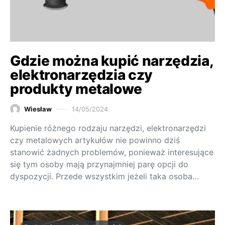
Gdzie można kupić narzędzia,
elektronarzędzia czy
produkty metalowe
Wiesław
14/05/2024
Kupienie różnego rodzaju narzędzi, elektronarzędzi
czy metalowych artykułów nie powinno dziś
stanowić żadnych problemów, ponieważ interesujące
się tym osoby mają przynajmniej parę opcji do
dyspozycji. Przede wszystkim jeżeli taka osoba…