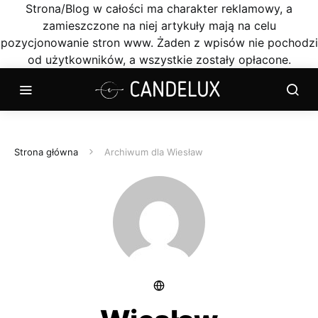
Strona/Blog w całości ma charakter reklamowy, a
zamieszczone na niej artykuły mają na celu
pozycjonowanie stron www. Żaden z wpisów nie pochodzi
od użytkowników, a wszystkie zostały opłacone.
Strona główna
Archiwum dla Wiesław