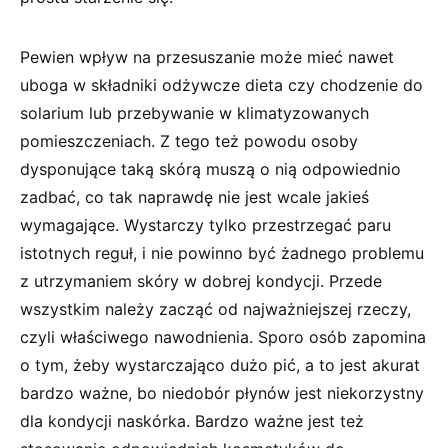
Pewien wpływ na przesuszanie może mieć nawet
uboga w składniki odżywcze dieta czy chodzenie do
solarium lub przebywanie w klimatyzowanych
pomieszczeniach. Z tego też powodu osoby
dysponujące taką skórą muszą o nią odpowiednio
zadbać, co tak naprawdę nie jest wcale jakieś
wymagające. Wystarczy tylko przestrzegać paru
istotnych reguł, i nie powinno być żadnego problemu
z utrzymaniem skóry w dobrej kondycji. Przede
wszystkim należy zacząć od najważniejszej rzeczy,
czyli właściwego nawodnienia. Sporo osób zapomina
o tym, żeby wystarczająco dużo pić, a to jest akurat
bardzo ważne, bo niedobór płynów jest niekorzystny
dla kondycji naskórka. Bardzo ważne jest też