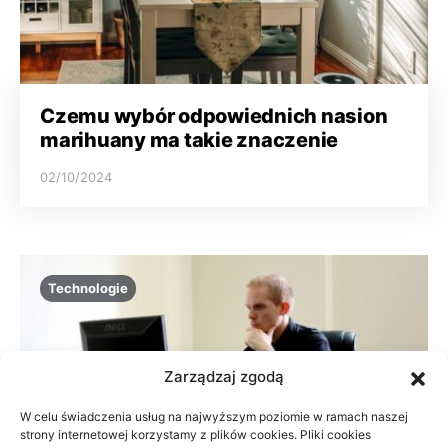
Czemu wybór odpowiednich nasion
marihuany ma takie znaczenie
02/10/2024
Technologie
Zarządzaj zgodą
W celu świadczenia usług na najwyższym poziomie w ramach naszej
strony internetowej korzystamy z plików cookies. Pliki cookies