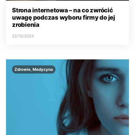
Strona internetowa – na co zwrócić
uwagę podczas wyboru firmy do jej
zrobienia
22/10/2024
Zdrowie, Medycyna