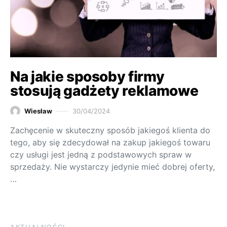
Na jakie sposoby firmy
stosują gadżety reklamowe
Wiesław
30/04/2024
Zachęcenie w skuteczny sposób jakiegoś klienta do
tego, aby się zdecydował na zakup jakiegoś towaru
czy usługi jest jedną z podstawowych spraw w
sprzedaży. Nie wystarczy jedynie mieć dobrej oferty,
…