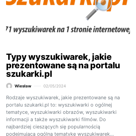
Typy wyszukiwarek, jakie
prezentowane są na portalu
szukarki.pl
Wiesław
02/05/2024
Rodzaje wyszukiwarek, jakie prezentowane są na
portalu szukarki.pl to: wyszukiwarki o ogólnej
tematyce, wyszukiwarki obrazów, wyszukiwarki
informacji a także wyszukiwarki filmów. Do
najbardziej cieszących się popularnością
podejmującą ogólną tematykę wyszukiwarek…