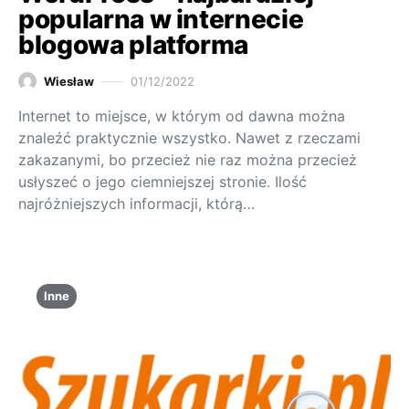
popularna w internecie
blogowa platforma
Wiesław
01/12/2022
Internet to miejsce, w którym od dawna można
znaleźć praktycznie wszystko. Nawet z rzeczami
zakazanymi, bo przecież nie raz można przecież
usłyszeć o jego ciemniejszej stronie. Ilość
najróżniejszych informacji, którą…
Inne