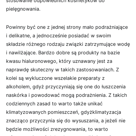
stosowanie odpowiednich kosmetyków do
pielęgnowania.
Powinny być one z jednej strony mało podrażniające
i delikatne, a jednocześnie posiadać w swoim
składzie różnego rodzaju związki zatrzymujące wodę
i nawilżające. Bardzo dobre są produkty na bazie
kwasu hialuronowego, który uznawany jest za
naprawdę skuteczny w takich zastosowaniach. Z
kolei są wykluczone wszelakie preparaty z
alkoholem, gdyż przyczyniają się one do łuszczenia
naskórka i powodować mogą podrażnienia. Z takich
codziennych zasad to warto także unikać
klimatyzowanych pomieszczeń, gdyżklimatyzacja
znacząco przyczynia się do wysuszania, a jeżeli nie
będzie możliwości zrezygnowania, to warto