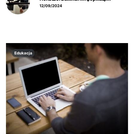
12/09/2024
Edukacja