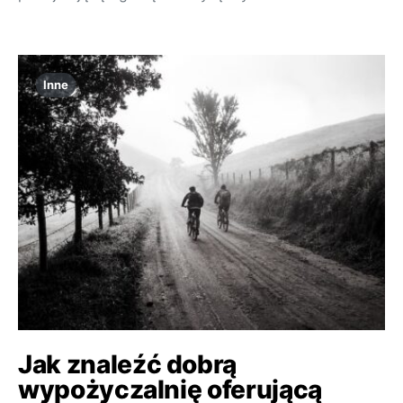
Inne
Jak znaleźć dobrą
wypożyczalnię oferującą