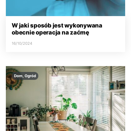
W jaki sposób jest wykonywana
obecnie operacja na zaćmę
16/10/2024
Dom, Ogród