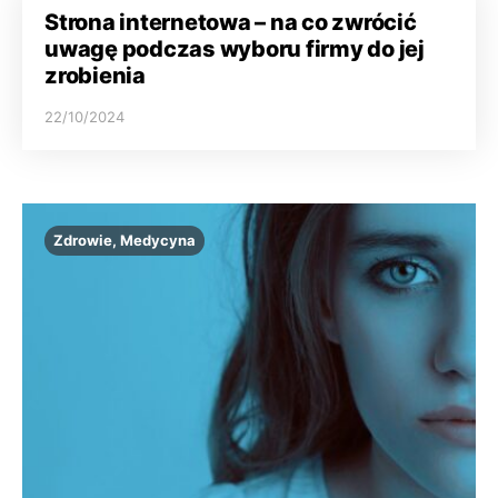
Strona internetowa – na co zwrócić
uwagę podczas wyboru firmy do jej
zrobienia
22/10/2024
Zdrowie, Medycyna