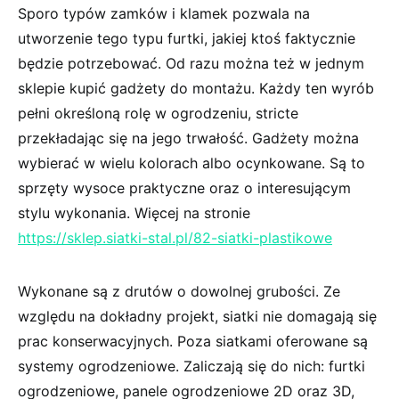
Sporo typów zamków i klamek pozwala na
utworzenie tego typu furtki, jakiej ktoś faktycznie
będzie potrzebować. Od razu można też w jednym
sklepie kupić gadżety do montażu. Każdy ten wyrób
pełni określoną rolę w ogrodzeniu, stricte
przekładając się na jego trwałość. Gadżety można
wybierać w wielu kolorach albo ocynkowane. Są to
sprzęty wysoce praktyczne oraz o interesującym
stylu wykonania. Więcej na stronie
https://sklep.siatki-stal.pl/82-siatki-plastikowe
Wykonane są z drutów o dowolnej grubości. Ze
względu na dokładny projekt, siatki nie domagają się
prac konserwacyjnych. Poza siatkami oferowane są
systemy ogrodzeniowe. Zaliczają się do nich: furtki
ogrodzeniowe, panele ogrodzeniowe 2D oraz 3D,