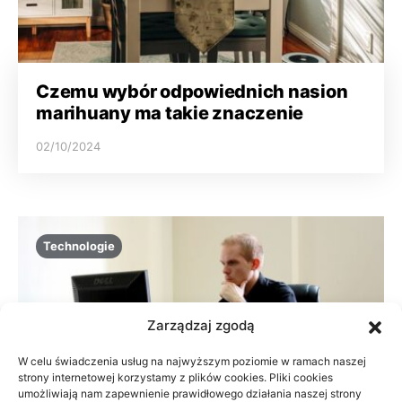
Czemu wybór odpowiednich nasion
marihuany ma takie znaczenie
02/10/2024
Technologie
Zarządzaj zgodą
W celu świadczenia usług na najwyższym poziomie w ramach naszej
strony internetowej korzystamy z plików cookies. Pliki cookies
umożliwiają nam zapewnienie prawidłowego działania naszej strony