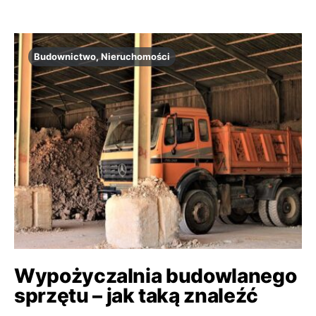
Budownictwo, Nieruchomości
Wypożyczalnia budowlanego
sprzętu – jak taką znaleźć