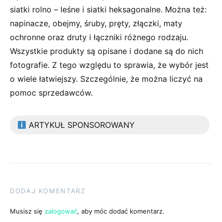
siatki rolno – leśne i siatki heksagonalne. Można też:
napinacze, obejmy, śruby, pręty, złączki, maty
ochronne oraz druty i łączniki różnego rodzaju.
Wszystkie produkty są opisane i dodane są do nich
fotografie. Z tego względu to sprawia, że wybór jest
o wiele łatwiejszy. Szczególnie, że można liczyć na
pomoc sprzedawców.
ARTYKUŁ SPONSOROWANY
DODAJ KOMENTARZ
Musisz się
zalogować
, aby móc dodać komentarz.