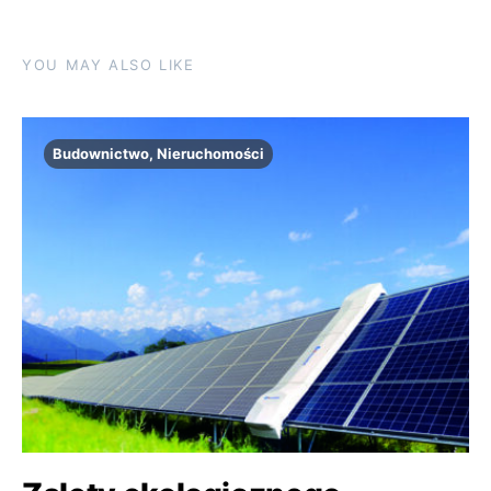
YOU MAY ALSO LIKE
Budownictwo, Nieruchomości