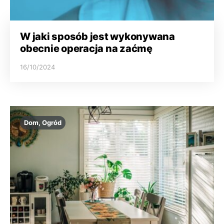
W jaki sposób jest wykonywana
obecnie operacja na zaćmę
16/10/2024
Dom, Ogród