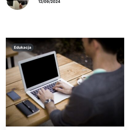
12/09/2024
Edukacja