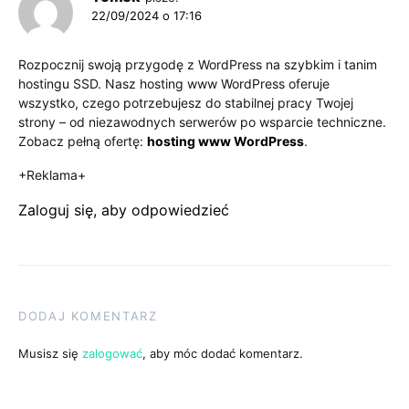
22/09/2024 o 17:16
Rozpocznij swoją przygodę z WordPress na szybkim i tanim
hostingu SSD. Nasz hosting www WordPress oferuje
wszystko, czego potrzebujesz do stabilnej pracy Twojej
strony – od niezawodnych serwerów po wsparcie techniczne.
Zobacz pełną ofertę:
hosting www WordPress
.
+Reklama+
Zaloguj się, aby odpowiedzieć
DODAJ KOMENTARZ
Musisz się
zalogować
, aby móc dodać komentarz.