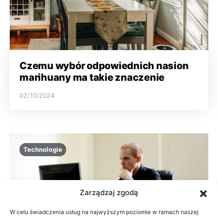
Czemu wybór odpowiednich nasion
marihuany ma takie znaczenie
02/10/2024
Technologie
Zarządzaj zgodą
W celu świadczenia usług na najwyższym poziomie w ramach naszej