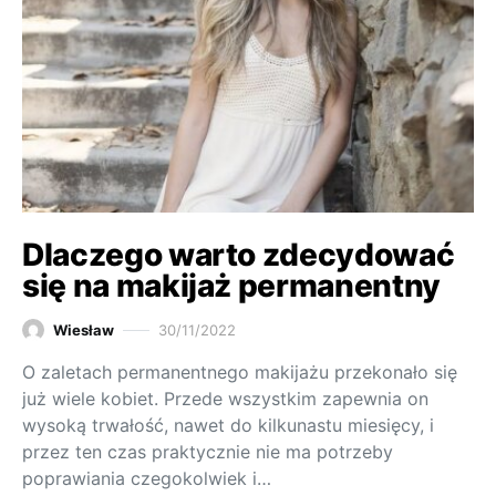
Dlaczego warto zdecydować
się na makijaż permanentny
Wiesław
30/11/2022
O zaletach permanentnego makijażu przekonało się
już wiele kobiet. Przede wszystkim zapewnia on
wysoką trwałość, nawet do kilkunastu miesięcy, i
przez ten czas praktycznie nie ma potrzeby
poprawiania czegokolwiek i…