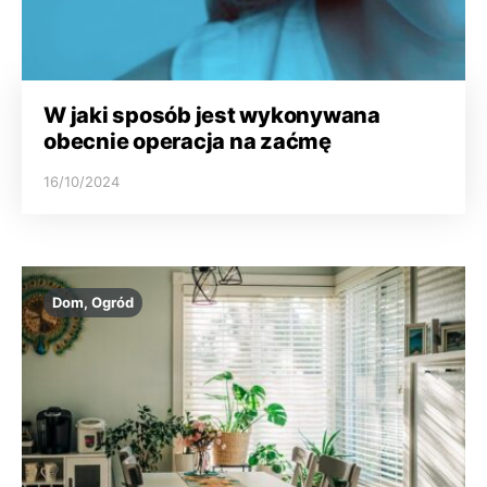
W jaki sposób jest wykonywana
obecnie operacja na zaćmę
16/10/2024
Dom, Ogród