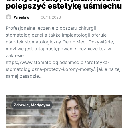
polepszyć estetykę uśmiechu
Wiesław
06/11/2023
Profesjonalne leczenie z obszaru chirurgii
stomatologicznej a także implantologii oferuje
ośrodek stomatologiczny Den – Med. Oczywiście,
możliwe jest tutaj postępowanie lecznicze też w
zakresie
https://www.stomatologiadenmed.pl/protetyka-
stomatologiczna-protezy-korony-mosty/, jakie na tej
samej zasadzie…
Zdrowie, Medycyna