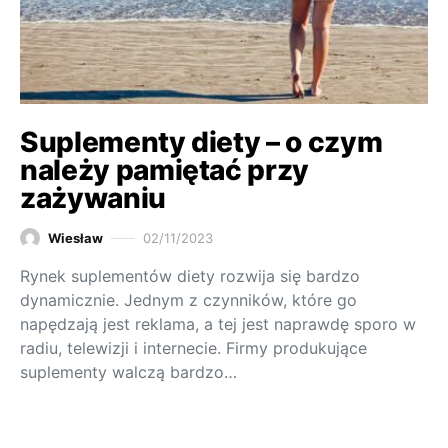
Suplementy diety – o czym
należy pamiętać przy
zażywaniu
Wiesław
02/11/2023
Rynek suplementów diety rozwija się bardzo
dynamicznie. Jednym z czynników, które go
napędzają jest reklama, a tej jest naprawdę sporo w
radiu, telewizji i internecie. Firmy produkujące
suplementy walczą bardzo…