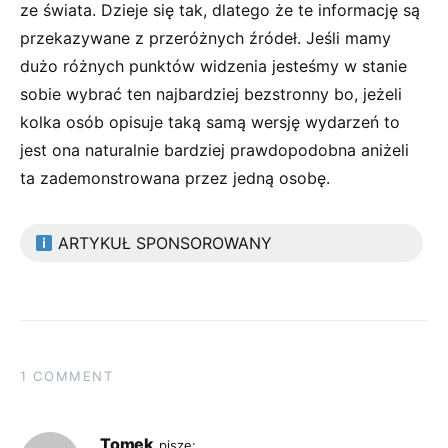
ze świata. Dzieje się tak, dlatego że te informację są
przekazywane z przeróżnych źródeł. Jeśli mamy
dużo różnych punktów widzenia jesteśmy w stanie
sobie wybrać ten najbardziej bezstronny bo, jeżeli
kolka osób opisuje taką samą wersję wydarzeń to
jest ona naturalnie bardziej prawdopodobna aniżeli
ta zademonstrowana przez jedną osobę.
ARTYKUŁ SPONSOROWANY
1 COMMENT
Tomek
pisze: