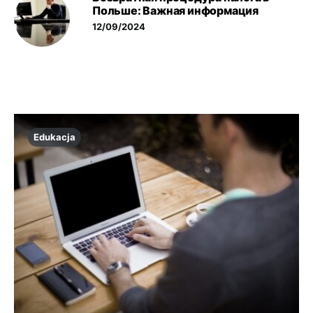
Польше: Важная информация
12/09/2024
Edukacja