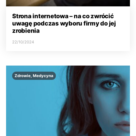
Strona internetowa – na co zwrócić
uwagę podczas wyboru firmy do jej
zrobienia
22/10/2024
Zdrowie, Medycyna