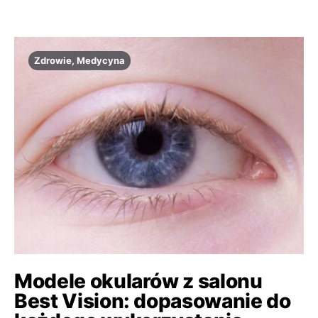
Zdrowie, Medycyna
Modele okularów z salonu
Best Vision: dopasowanie do