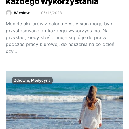
każdego wykorzystania
Wiesław
05/12/2023
Modele okularów z salonu Best Vision mogą być
przystosowane do każdego wykorzystania. Na
przykład, kiedy ktoś planuje kupić je do pracy
podczas pracy biurowej, do noszenia na co dzień,
czy…
Zdrowie, Medycyna