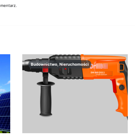
omentarz.
Budownictwo, Nieruchomości