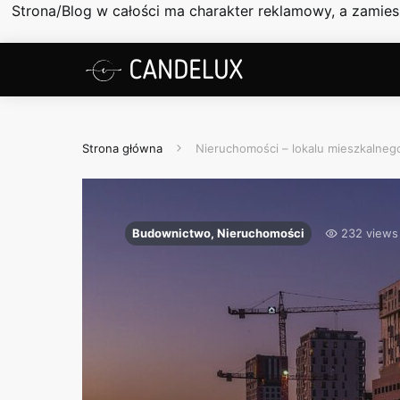
Strona/Blog w całości ma charakter reklamowy, a zamie
Strona główna
Nieruchomości – lokalu mieszkalne
Budownictwo, Nieruchomości
232 views