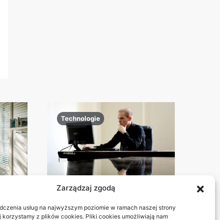
Technologie
Zarządzaj zgodą
dczenia usług na najwyższym poziomie w ramach naszej strony
Dlaczego reklamowe
j korzystamy z plików cookies. Pliki cookies umożliwiają nam