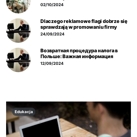
02/10/2024
Dlaczego reklamowe flagi dobrze się
sprawdzają w promowaniu firmy
24/09/2024
Возвратная процедура налога в
Польше: Важная информация
12/09/2024
Edukacja