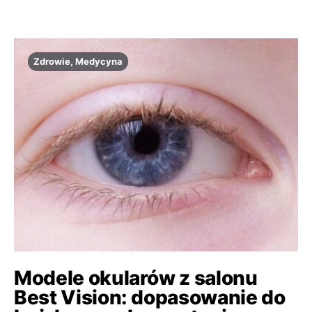
Zdrowie, Medycyna
Modele okularów z salonu
Best Vision: dopasowanie do