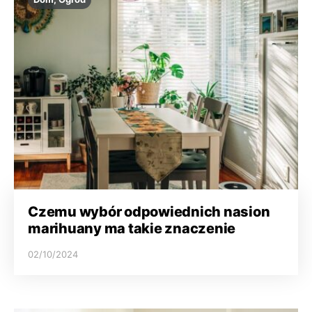
Czemu wybór odpowiednich nasion
marihuany ma takie znaczenie
02/10/2024