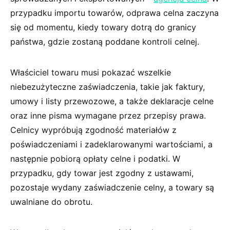
przypadku importu towarów, odprawa celna zaczyna
się od momentu, kiedy towary dotrą do granicy
państwa, gdzie zostaną poddane kontroli celnej.
Właściciel towaru musi pokazać wszelkie
niebezużyteczne zaświadczenia, takie jak faktury,
umowy i listy przewozowe, a także deklaracje celne
oraz inne pisma wymagane przez przepisy prawa.
Celnicy wypróbują zgodność materiałów z
poświadczeniami i zadeklarowanymi wartościami, a
następnie pobiorą opłaty celne i podatki. W
przypadku, gdy towar jest zgodny z ustawami,
pozostaje wydany zaświadczenie celny, a towary są
uwalniane do obrotu.