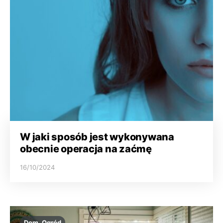
W jaki sposób jest wykonywana
obecnie operacja na zaćmę
16/10/2024
Dom, Ogród