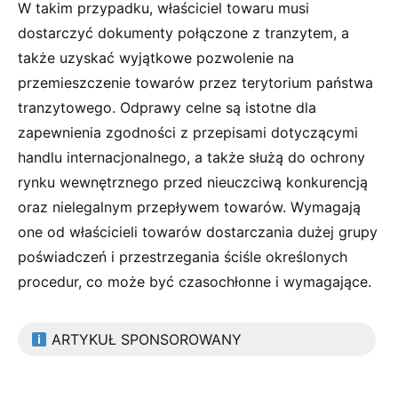
W takim przypadku, właściciel towaru musi
dostarczyć dokumenty połączone z tranzytem, a
także uzyskać wyjątkowe pozwolenie na
przemieszczenie towarów przez terytorium państwa
tranzytowego. Odprawy celne są istotne dla
zapewnienia zgodności z przepisami dotyczącymi
handlu internacjonalnego, a także służą do ochrony
rynku wewnętrznego przed nieuczciwą konkurencją
oraz nielegalnym przepływem towarów. Wymagają
one od właścicieli towarów dostarczania dużej grupy
poświadczeń i przestrzegania ściśle określonych
procedur, co może być czasochłonne i wymagające.
ARTYKUŁ SPONSOROWANY