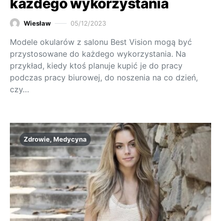
każdego wykorzystania
Wiesław
05/12/2023
Modele okularów z salonu Best Vision mogą być
przystosowane do każdego wykorzystania. Na
przykład, kiedy ktoś planuje kupić je do pracy
podczas pracy biurowej, do noszenia na co dzień,
czy…
Zdrowie, Medycyna