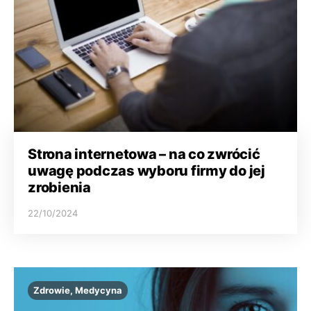
Strona internetowa – na co zwrócić
uwagę podczas wyboru firmy do jej
zrobienia
22/10/2024
Zdrowie, Medycyna