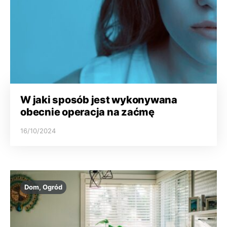
W jaki sposób jest wykonywana
obecnie operacja na zaćmę
16/10/2024
Dom, Ogród