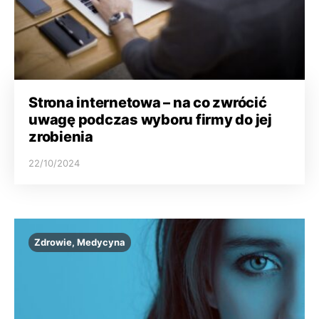
Strona internetowa – na co zwrócić
uwagę podczas wyboru firmy do jej
zrobienia
22/10/2024
Zdrowie, Medycyna