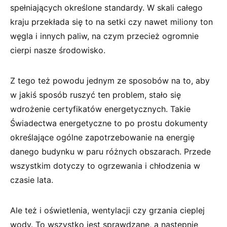
spełniających określone standardy. W skali całego
kraju przekłada się to na setki czy nawet miliony ton
węgla i innych paliw, na czym przecież ogromnie
cierpi nasze środowisko.
Z tego też powodu jednym ze sposobów na to, aby
w jakiś sposób ruszyć ten problem, stało się
wdrożenie certyfikatów energetycznych. Takie
Świadectwa energetyczne to po prostu dokumenty
określające ogólne zapotrzebowanie na energię
danego budynku w paru różnych obszarach. Przede
wszystkim dotyczy to ogrzewania i chłodzenia w
czasie lata.
Ale też i oświetlenia, wentylacji czy grzania cieplej
wody. To wszystko jest sprawdzane, a następnie