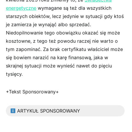
energetyczne
wymagane są też dla wszystkich
starszych obiektów, lecz jedynie w sytuacji gdy ktoś
je zamierza je wynająć albo sprzedać.
Niedopilnowanie tego obowiązku okazać się może
kosztowne, z tego też powodu raczej nie warto o
tym zapominać. Za brak certyfikatu właściciel może
się bowiem narazić na karę finansową, jaka w
skrajnej sytuacji może wynieść nawet do pięciu
tysięcy.
+Tekst Sponsorowany+
ARTYKUŁ SPONSOROWANY