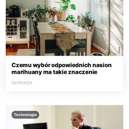
Czemu wybór odpowiednich nasion
marihuany ma takie znaczenie
02/10/2024
Technologie