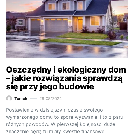
Oszczędny i ekologiczny dom
– jakie rozwiązania sprawdzą
się przy jego budowie
Tomek
29/08/2024
Postawienie w dzisiejszym czasie swojego
wymarzonego domu to spore wyzwanie, i to z paru
różnych powodów. W pierwszej kolejności duże
znaczenie będą tu miały kwestie finansowe,