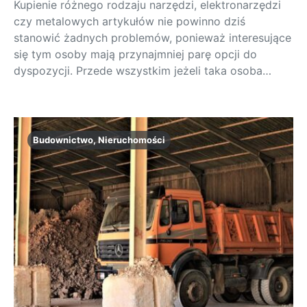
Kupienie różnego rodzaju narzędzi, elektronarzędzi
czy metalowych artykułów nie powinno dziś
stanowić żadnych problemów, ponieważ interesujące
się tym osoby mają przynajmniej parę opcji do
dyspozycji. Przede wszystkim jeżeli taka osoba…
Budownictwo, Nieruchomości