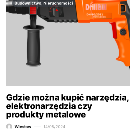
Budownictwo, Nieruchomości
Gdzie można kupić narzędzia,
elektronarzędzia czy
produkty metalowe
Wiesław
14/05/2024