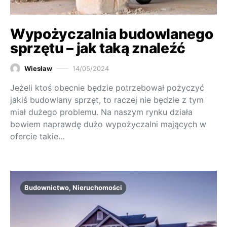
Wypożyczalnia budowlanego
sprzętu – jak taką znaleźć
Wiesław
14/05/2024
Jeżeli ktoś obecnie będzie potrzebował pożyczyć
jakiś budowlany sprzęt, to raczej nie będzie z tym
miał dużego problemu. Na naszym rynku działa
bowiem naprawdę dużo wypożyczalni mających w
ofercie takie…
Budownictwo, Nieruchomości