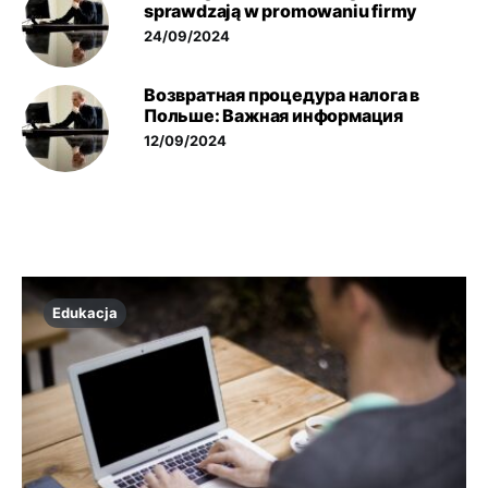
sprawdzają w promowaniu firmy
24/09/2024
Возвратная процедура налога в
Польше: Важная информация
12/09/2024
Edukacja