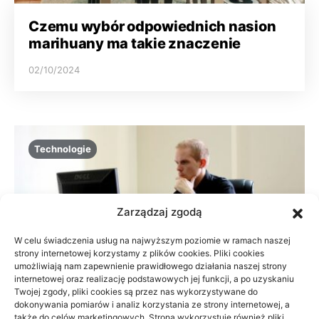
Czemu wybór odpowiednich nasion
marihuany ma takie znaczenie
02/10/2024
Technologie
Zarządzaj zgodą
W celu świadczenia usług na najwyższym poziomie w ramach naszej
strony internetowej korzystamy z plików cookies. Pliki cookies
umożliwiają nam zapewnienie prawidłowego działania naszej strony
internetowej oraz realizację podstawowych jej funkcji, a po uzyskaniu
Twojej zgody, pliki cookies są przez nas wykorzystywane do
dokonywania pomiarów i analiz korzystania ze strony internetowej, a
także do celów marketingowych. Strona wykorzystuje również pliki