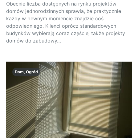
Obecnie liczba dostępnych na rynku projektów
domów jednorodzinnych sprawia, że praktycznie
każdy w pewnym momencie znajdzie coś
odpowiedniego. Klienci oprócz standardowych
budynków wybierają coraz częściej także projekty
domów do zabudowy…
Dom, Ogród