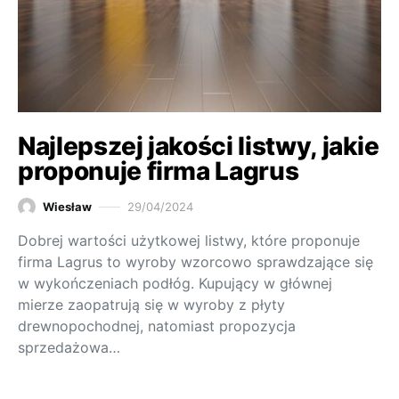
Najlepszej jakości listwy, jakie
proponuje firma Lagrus
Wiesław
29/04/2024
Dobrej wartości użytkowej listwy, które proponuje
firma Lagrus to wyroby wzorcowo sprawdzające się
w wykończeniach podłóg. Kupujący w głównej
mierze zaopatrują się w wyroby z płyty
drewnopochodnej, natomiast propozycja
sprzedażowa…