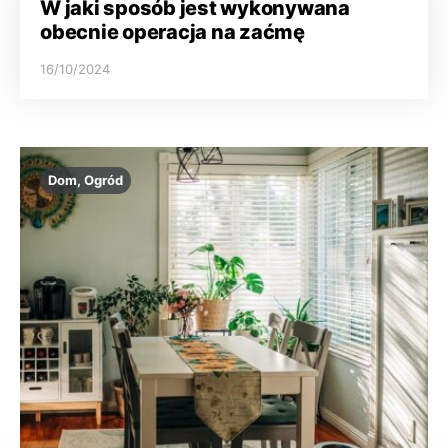
W jaki sposób jest wykonywana
obecnie operacja na zaćmę
16/10/2024
Dom, Ogród