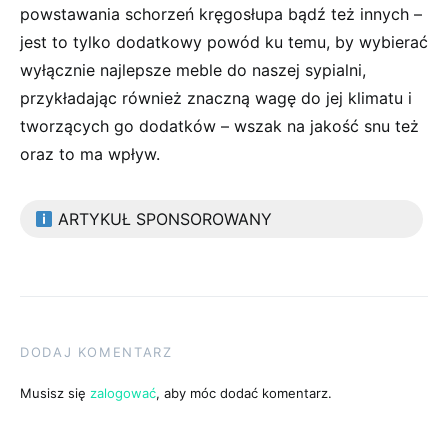
powstawania schorzeń kręgosłupa bądź też innych –
jest to tylko dodatkowy powód ku temu, by wybierać
wyłącznie najlepsze meble do naszej sypialni,
przykładając również znaczną wagę do jej klimatu i
tworzących go dodatków – wszak na jakość snu też
oraz to ma wpływ.
ARTYKUŁ SPONSOROWANY
DODAJ KOMENTARZ
Musisz się
zalogować
, aby móc dodać komentarz.