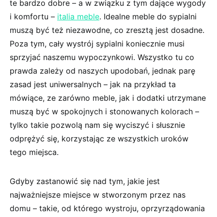
te bardzo dobre – a w związku z tym dające wygody
i komfortu –
italia meble
. Idealne meble do sypialni
muszą być też niezawodne, co zresztą jest dosadne.
Poza tym, cały wystrój sypialni koniecznie musi
sprzyjać naszemu wypoczynkowi. Wszystko tu co
prawda zależy od naszych upodobań, jednak parę
zasad jest uniwersalnych – jak na przykład ta
mówiące, ze zarówno meble, jak i dodatki utrzymane
muszą być w spokojnych i stonowanych kolorach –
tylko takie pozwolą nam się wyciszyć i słusznie
odprężyć się, korzystając ze wszystkich uroków
tego miejsca.
Gdyby zastanowić się nad tym, jakie jest
najważniejsze miejsce w stworzonym przez nas
domu – takie, od którego wystroju, oprzyrządowania