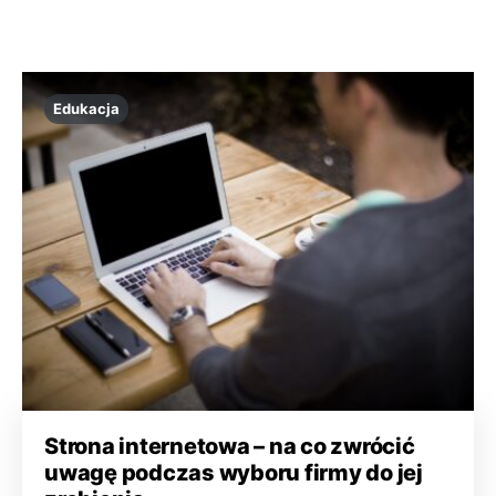
Edukacja
Strona internetowa – na co zwrócić
uwagę podczas wyboru firmy do jej