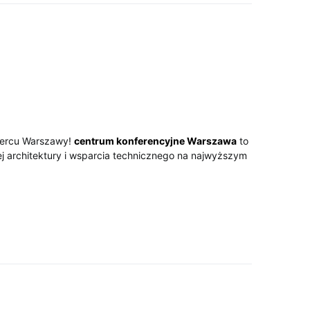
sercu Warszawy!
centrum konferencyjne Warszawa
to
j architektury i wsparcia technicznego na najwyższym