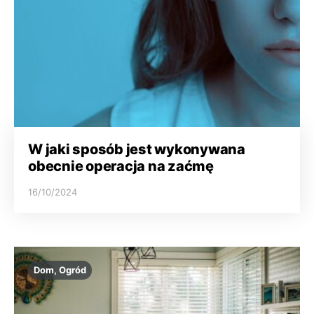
W jaki sposób jest wykonywana
obecnie operacja na zaćmę
16/10/2024
Dom, Ogród