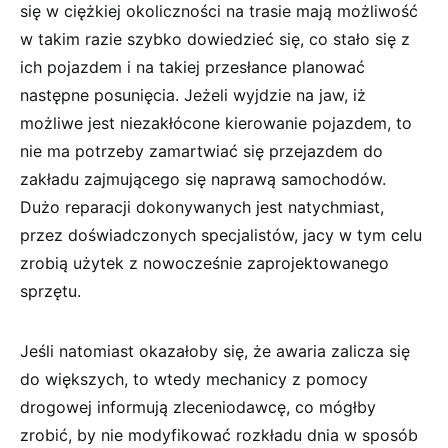
się w ciężkiej okoliczności na trasie mają możliwość
w takim razie szybko dowiedzieć się, co stało się z
ich pojazdem i na takiej przesłance planować
następne posunięcia. Jeżeli wyjdzie na jaw, iż
możliwe jest niezakłócone kierowanie pojazdem, to
nie ma potrzeby zamartwiać się przejazdem do
zakładu zajmującego się naprawą samochodów.
Dużo reparacji dokonywanych jest natychmiast,
przez doświadczonych specjalistów, jacy w tym celu
zrobią użytek z nowocześnie zaprojektowanego
sprzętu.
Jeśli natomiast okazałoby się, że awaria zalicza się
do większych, to wtedy mechanicy z pomocy
drogowej informują zleceniodawcę, co mógłby
zrobić, by nie modyfikować rozkładu dnia w sposób