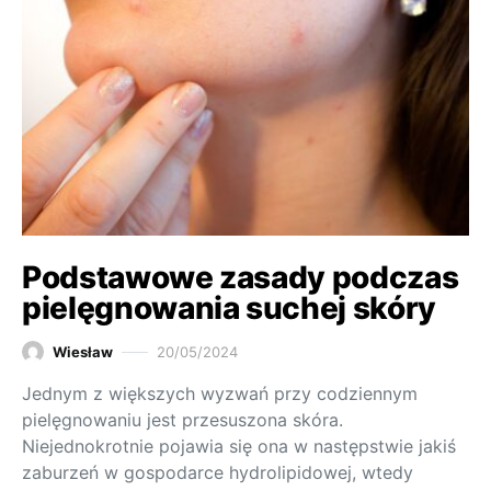
Podstawowe zasady podczas
pielęgnowania suchej skóry
Wiesław
20/05/2024
Jednym z większych wyzwań przy codziennym
pielęgnowaniu jest przesuszona skóra.
Niejednokrotnie pojawia się ona w następstwie jakiś
zaburzeń w gospodarce hydrolipidowej, wtedy