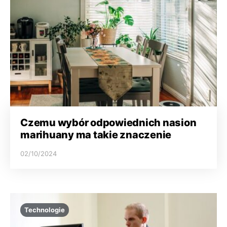
Czemu wybór odpowiednich nasion
marihuany ma takie znaczenie
02/10/2024
Technologie