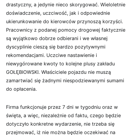
drastyczny, a jedynie nieco skorygować. Wieloletnie
doświadczenie, uczciwość, jak i odpowiednie
ukierunkowanie do kierowców przynoszą korzyści.
Pracownicy z podanej pomocy drogowej faktycznie
są wyjątkowo dobrze odbierani i we własnej
dyscyplinie cieszą się bardzo pozytywnymi
rekomendacjami. Uczciwe nastawienie i
niewygórowane kwoty to kolejne plusy zakładu
GOŁĘBIOWSKI. Właściciele pojazdu nie muszą
zamartwiać się żadnymi niespodziewanymi sumami
do opłacenia.
Firma funkcjonuje przez 7 dni w tygodniu oraz w
święta, a więc, niezależnie od faktu, czego będzie
dotyczyło konkretne wydarzenie, nie trzeba się
przejmować, iż nie można będzie oczekiwać na