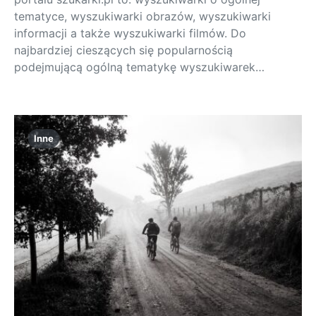
tematyce, wyszukiwarki obrazów, wyszukiwarki
informacji a także wyszukiwarki filmów. Do
najbardziej cieszących się popularnością
podejmującą ogólną tematykę wyszukiwarek…
Inne