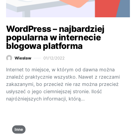
WordPress – najbardziej
popularna w internecie
blogowa platforma
Wiesław
01/12/2022
Internet to miejsce, w którym od dawna można
znaleźć praktycznie wszystko. Nawet z rzeczami
zakazanymi, bo przecież nie raz można przecież
usłyszeć o jego ciemniejszej stronie. Ilość
najróżniejszych informacji, którą…
Inne