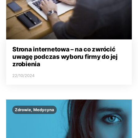
Strona internetowa – na co zwrócić
uwagę podczas wyboru firmy do jej
zrobienia
22/10/2024
Zdrowie, Medycyna