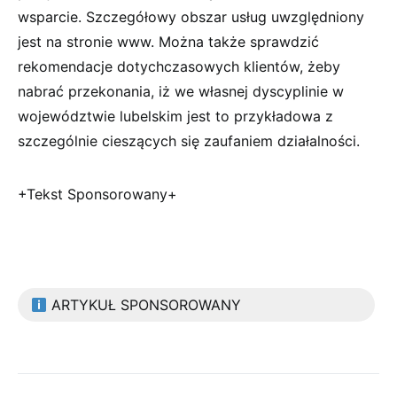
wsparcie. Szczegółowy obszar usług uwzględniony
jest na stronie www. Można także sprawdzić
rekomendacje dotychczasowych klientów, żeby
nabrać przekonania, iż we własnej dyscyplinie w
województwie lubelskim jest to przykładowa z
szczególnie cieszących się zaufaniem działalności.
+Tekst Sponsorowany+
ARTYKUŁ SPONSOROWANY